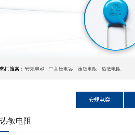
热门搜索：
安规电容
中高压电容
压敏电阻
热敏电阻
安规电容
热敏电阻