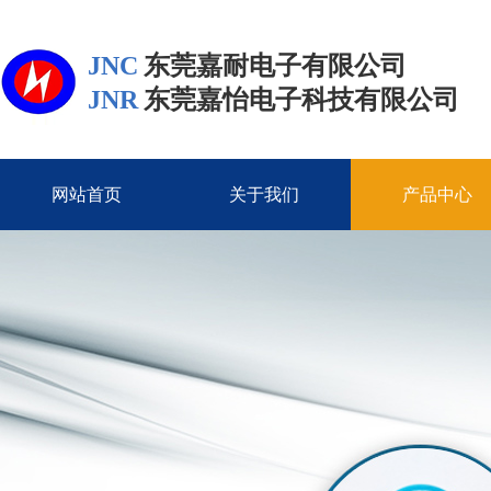
JNC
东莞嘉耐电子有限公司
JNR
东莞嘉怡电子科技有限公司
网站首页
关于我们
产品中心