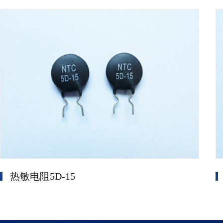
热敏电阻5D-15